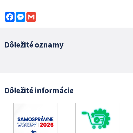
Facebook
Messenger
Gmail
Dôležité oznamy
Dôležité informácie