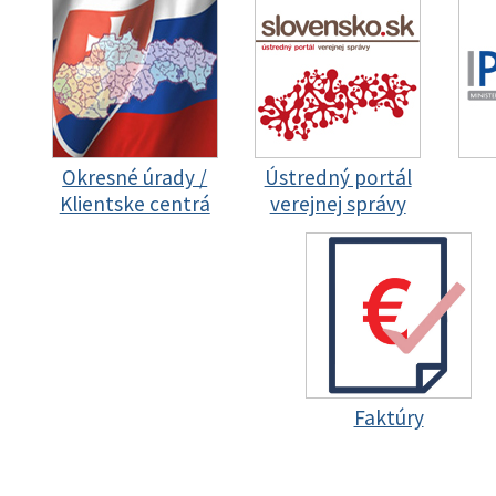
Okresné úrady /
Ústredný portál
Klientske centrá
verejnej správy
Faktúry