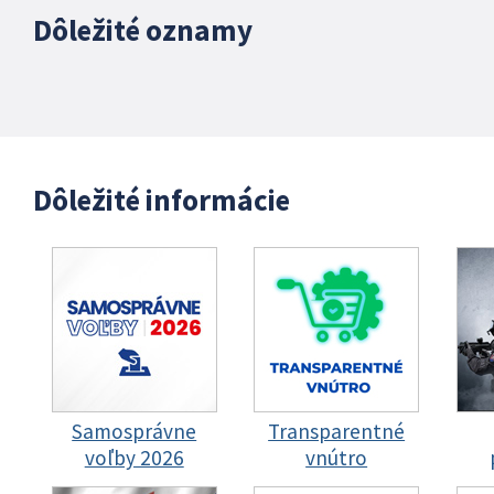
Dôležité oznamy
Dôležité informácie
Samosprávne
Transparentné
voľby 2026
vnútro