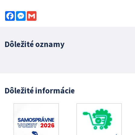
Facebook
Messenger
Gmail
Dôležité oznamy
Dôležité informácie