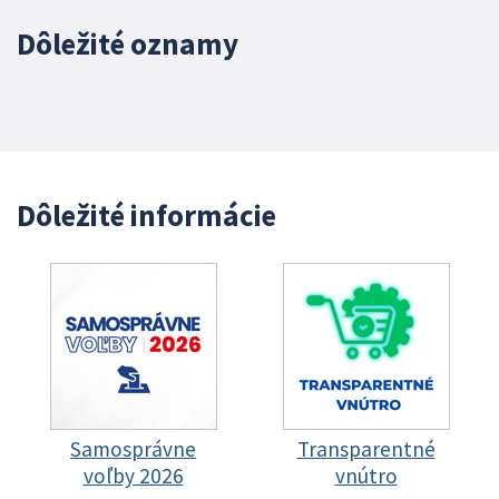
Dôležité oznamy
Dôležité informácie
Samosprávne
Transparentné
voľby 2026
vnútro