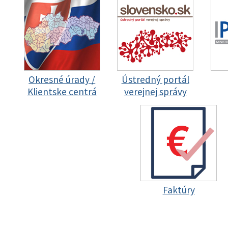
Okresné úrady /
Ústredný portál
Klientske centrá
verejnej správy
Faktúry