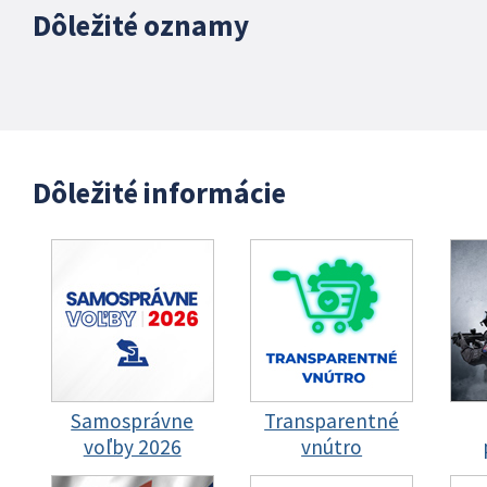
Dôležité oznamy
Dôležité informácie
Samosprávne
Transparentné
voľby 2026
vnútro