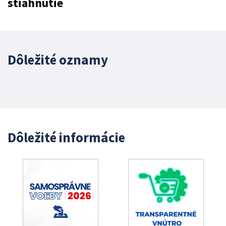
stiahnutie
Dôležité oznamy
Dôležité informácie