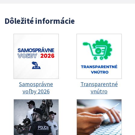
Dôležité informácie
Samosprávne
Transparentné
voľby 2026
vnútro