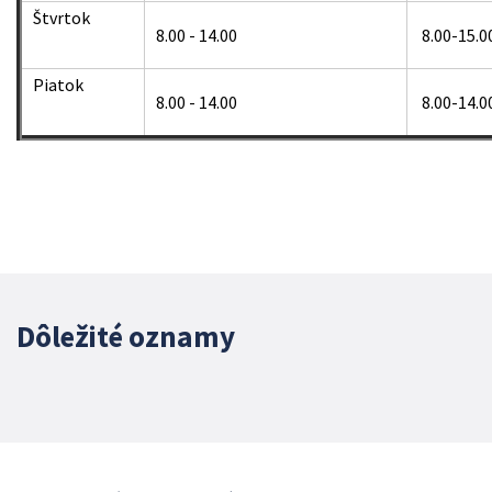
Štvrtok
8.00 - 14.00
8.00-15.0
Piatok
8.00 - 14.00
8.00-14.0
Dôležité oznamy