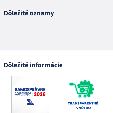
Dôležité oznamy
Dôležité informácie