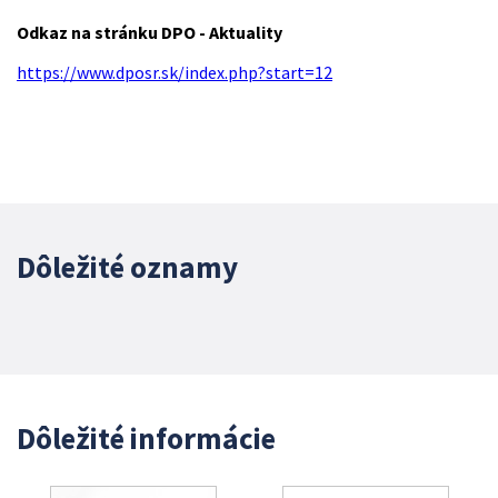
Odkaz na stránku DPO - Aktuality
https://www.dposr.sk/index.php?start=12
Dôležité oznamy
Dôležité informácie