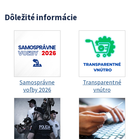
Dôležité informácie
Samosprávne
Transparentné
voľby 2026
vnútro