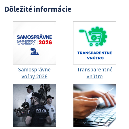
Dôležité informácie
Samosprávne
Transparentné
voľby 2026
vnútro