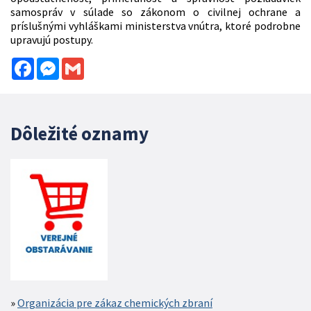
samospráv v súlade so zákonom o civilnej ochrane a
príslušnými vyhláškami ministerstva vnútra, ktoré podrobne
upravujú postupy.
Facebook
Messenger
Gmail
Dôležité oznamy
Organizácia pre zákaz chemických zbraní