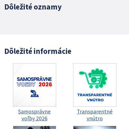
Dôležité oznamy
Dôležité informácie
Samosprávne
Transparentné
voľby 2026
vnútro