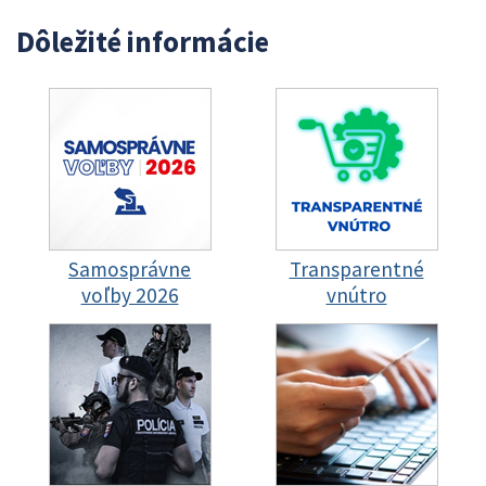
Dôležité informácie
Samosprávne
Transparentné
voľby 2026
vnútro