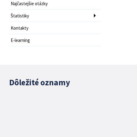
Najčastejšie otázky
Štatistiky
Kontakty
E-learning
Dôležité oznamy