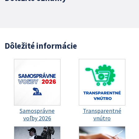
Dôležité informácie
Samosprávne
Transparentné
voľby 2026
vnútro