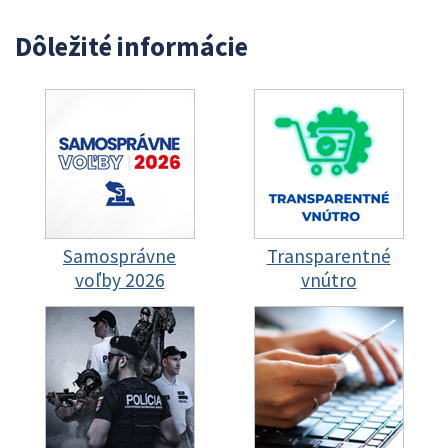
Dôležité informácie
Samosprávne
Transparentné
voľby 2026
vnútro