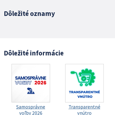
Dôležité oznamy
Dôležité informácie
Samosprávne
Transparentné
voľby 2026
vnútro