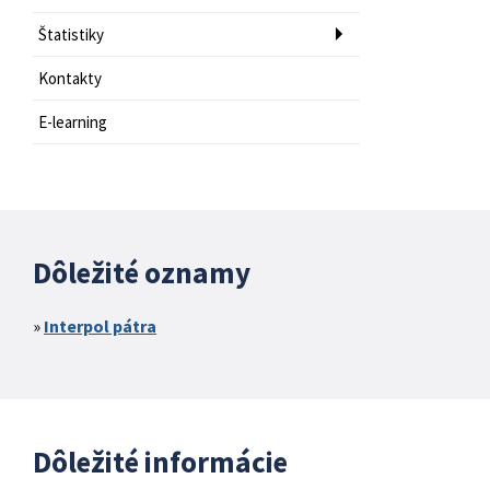
Štatistiky
Kontakty
E-learning
Dôležité oznamy
Interpol pátra
Dôležité informácie