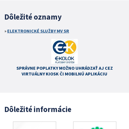
Dôležité oznamy
ELEKTRONICKÉ SLUŽBY MV SR
SPRÁVNE POPLATKY MOŽNO UHRÁDZAŤ AJ CEZ
VIRTUÁLNY KIOSK ČI MOBILNÚ APLIKÁCIU
Dôležité informácie