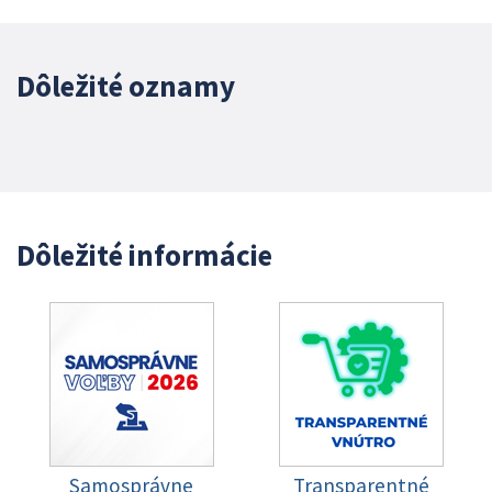
Dôležité oznamy
Dôležité informácie
Samosprávne
Transparentné