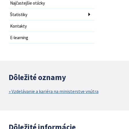
Najčastejšie otázky
Štatistiky
Kontakty
E-learning
Dôležité oznamy
Vzdelávanie a kariéra na ministerstve vnútra
Dôležité informácie