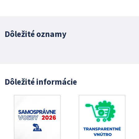
Dôležité oznamy
Dôležité informácie