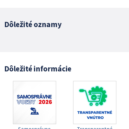
Dôležité oznamy
Dôležité informácie