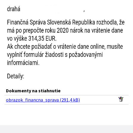
Dokumenty na stiahnutie
obrazok_financna_sprava (291,4 kB)