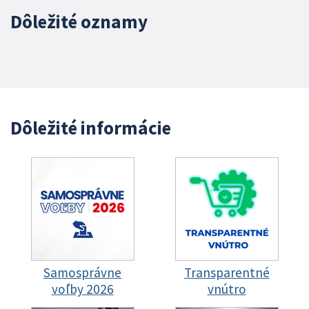
Dôležité oznamy
Dôležité informácie
Samosprávne
Transparentné
voľby 2026
vnútro