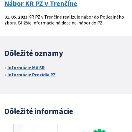
Nábor KR PZ v Trenčíne
31. 05. 2023
KR PZ v Trenčíne realizuje nábor do Policajného
zboru. Bližšie informácie nájdete na: nábor do PZ .
Dôležité oznamy
Informácie MV SR
Informácie Prezídia PZ
Dôležité informácie