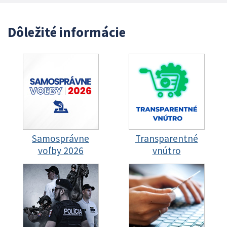
Dôležité informácie
Samosprávne
Transparentné
voľby 2026
vnútro