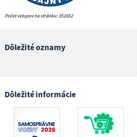
Počet vstupov na stránku: 351652
Dôležité oznamy
Dôležité informácie