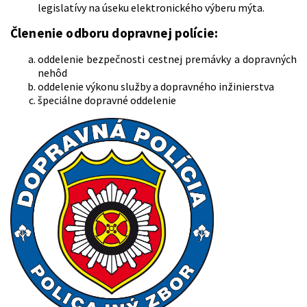
legislatívy na úseku elektronického výberu mýta.
Členenie odboru dopravnej polície:
oddelenie bezpečnosti cestnej premávky a dopravných
nehôd
oddelenie výkonu služby a dopravného inžinierstva
špeciálne dopravné oddelenie