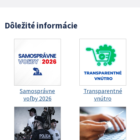
Dôležité informácie
Samosprávne
Transparentné
voľby 2026
vnútro