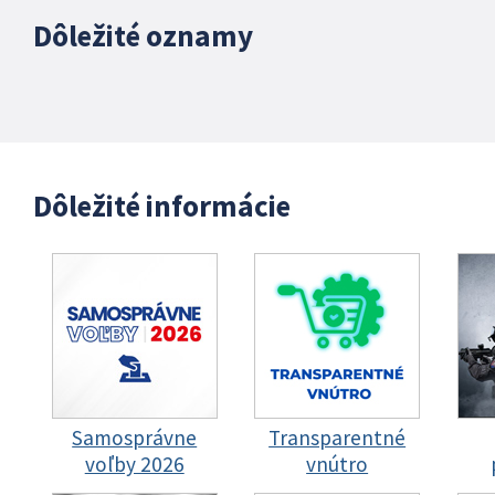
Dôležité oznamy
Dôležité informácie
Samosprávne
Transparentné
voľby 2026
vnútro