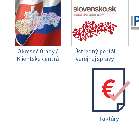
Okresné úrady /
Ústredný portál
Klientske centrá
verejnej správy
Faktúry