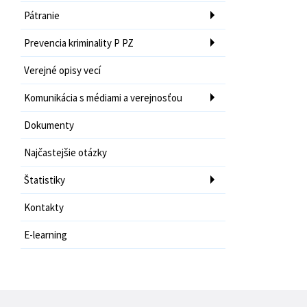
Pátranie
Prevencia kriminality P PZ
Verejné opisy vecí
Komunikácia s médiami a verejnosťou
Dokumenty
Najčastejšie otázky
Štatistiky
Kontakty
E-learning