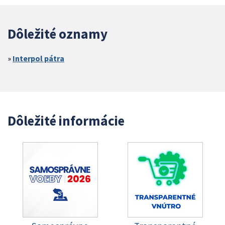
Dôležité oznamy
Interpol pátra
Dôležité informácie