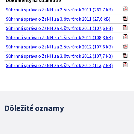
Dokumenty na stiahnutie
Súhrnná správa o ZsNH za 2. štvrťrok 2011 (262,7 kB)
Súhrnná správa o ZsNH za 3. štvrťrok 2011 (27,6 kB)
Súhrnná správa o ZsNH za 4. štvrťrok 2011 (107,6 kB)
Súhrnná správa o ZsNH za 1. štvrťrok 2012 (108,3 kB)
Súhrnná správa o ZsNH za 2. štvrťrok 2012 (107,6 kB)
Súhrnná správa o ZsNH za 3. štvrťrok 2012 (107,7 kB)
Súhrnná správa o ZsNH za 4. štvrťrok 2012 (113,7 kB)
Dôležité oznamy