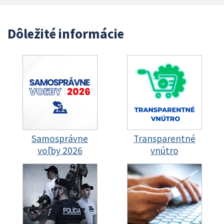
Dôležité informácie
Samosprávne
Transparentné
voľby 2026
vnútro