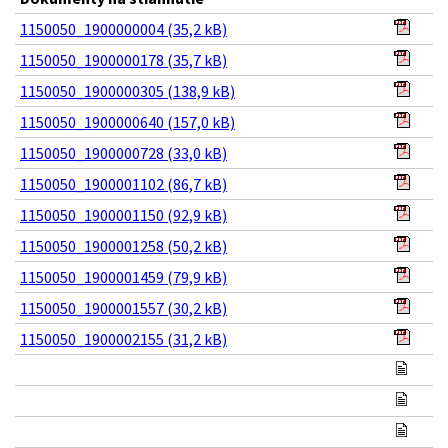
1150050_1900000004 (35,2 kB)
1150050_1900000178 (35,7 kB)
1150050_1900000305 (138,9 kB)
1150050_1900000640 (157,0 kB)
1150050_1900000728 (33,0 kB)
1150050_1900001102 (86,7 kB)
1150050_1900001150 (92,9 kB)
1150050_1900001258 (50,2 kB)
1150050_1900001459 (79,9 kB)
1150050_1900001557 (30,2 kB)
1150050_1900002155 (31,2 kB)