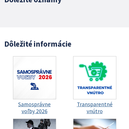
Dôležité informácie
Samosprávne
Transparentné
voľby 2026
vnútro