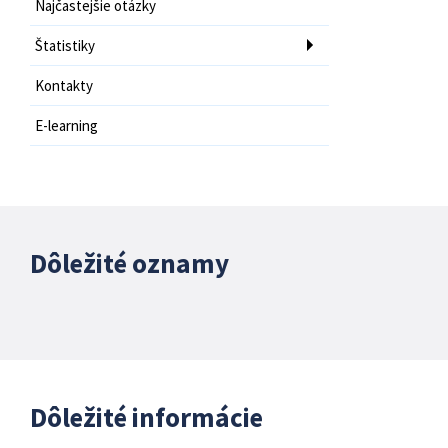
Najčastejšie otázky
Štatistiky
Kontakty
E-learning
Dôležité oznamy
Dôležité informácie