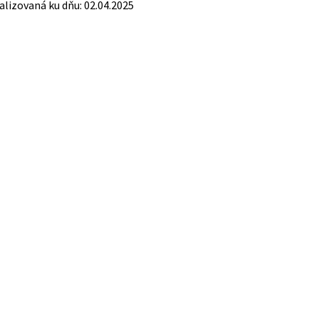
alizovaná ku dňu: 02.04.2025