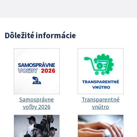
Dôležité informácie
Samosprávne
Transparentné
voľby 2026
vnútro