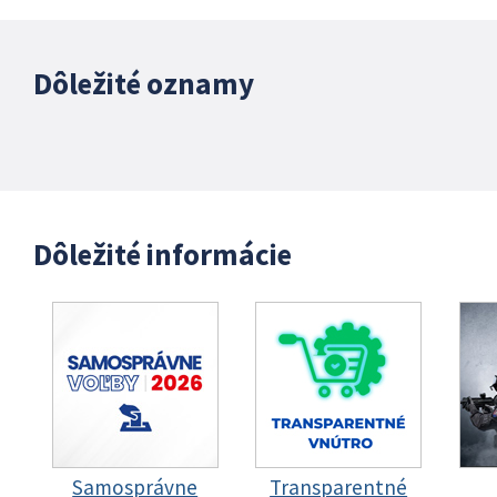
Dôležité oznamy
Dôležité informácie
Samosprávne
Transparentné