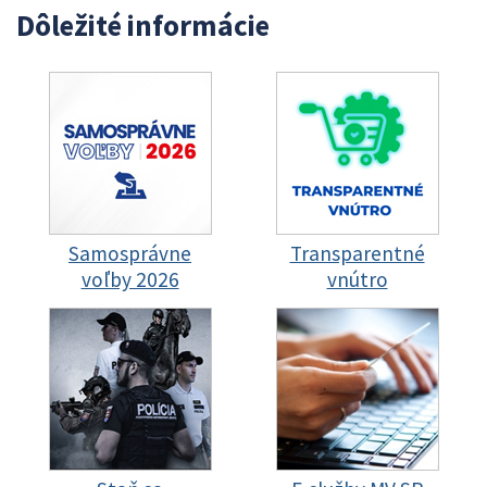
Dôležité informácie
Samosprávne
Transparentné
voľby 2026
vnútro