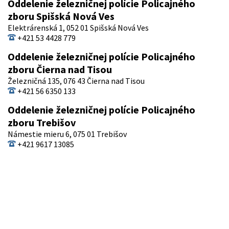
Oddelenie železničnej polície Policajného
zboru Spišská Nová Ves
Elektrárenská 1, 052 01 Spišská Nová Ves
+421 53 4428 779
Oddelenie železničnej polície Policajného
zboru Čierna nad Tisou
Železničná 135, 076 43 Čierna nad Tisou
+421 56 6350 133
Oddelenie železničnej polície Policajného
zboru Trebišov
Námestie mieru 6, 075 01 Trebišov
+421 9617 13085