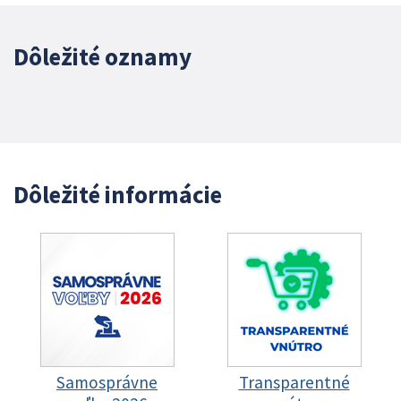
Dôležité oznamy
Dôležité informácie
Samosprávne
Transparentné