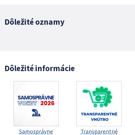
Dôležité oznamy
Dôležité informácie
Samosprávne
Transparentné