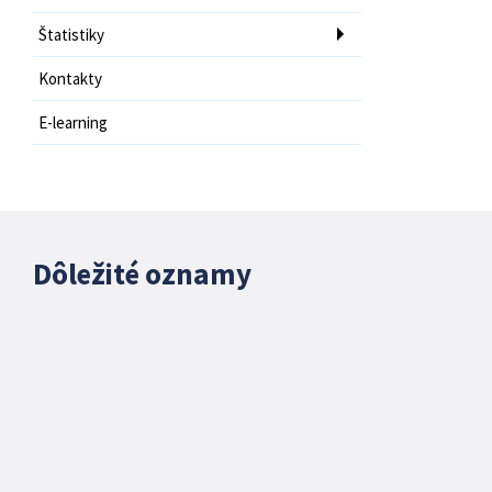
Štatistiky
Kontakty
E-learning
Dôležité oznamy