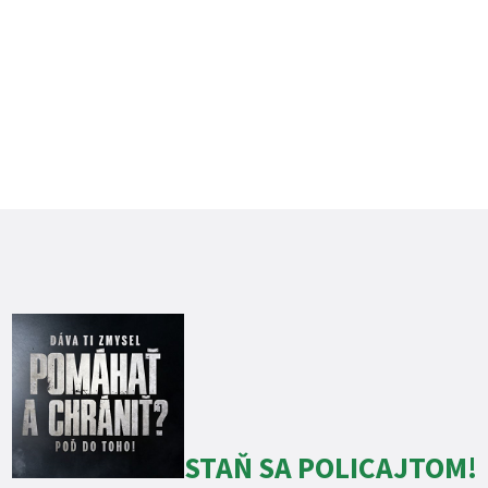
STAŇ SA POLICAJTOM!