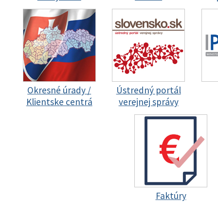
Okresné úrady /
Ústredný portál
Klientske centrá
verejnej správy
Faktúry