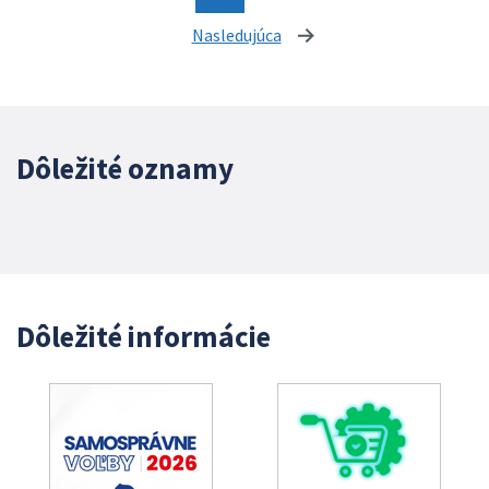
Nasledujúca
stránka
Dôležité oznamy
Dôležité informácie