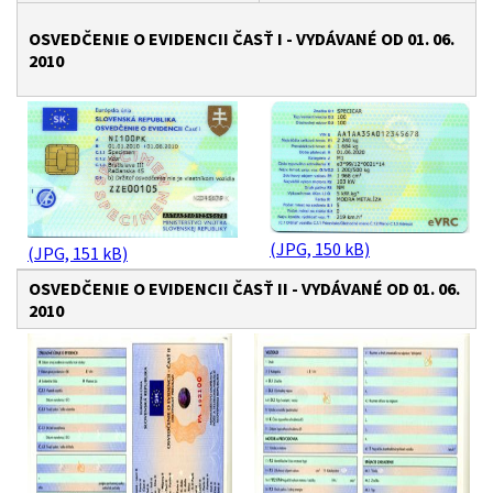
OSVEDČENIE O EVIDENCII ČASŤ I - VYDÁVANÉ OD 01. 06.
2010
(JPG, 150 kB)
(JPG, 151 kB)
OSVEDČENIE O EVIDENCII ČASŤ II - VYDÁVANÉ OD 01. 06.
2010