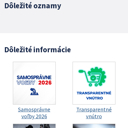
Dôležité oznamy
Dôležité informácie
Samosprávne
Transparentné
voľby 2026
vnútro