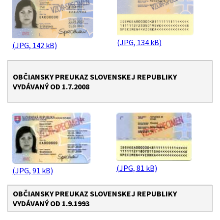
(JPG, 134 kB)
(JPG, 142 kB)
OBČIANSKY PREUKAZ SLOVENSKEJ REPUBLIKY
VYDÁVANÝ OD 1.7.2008
(JPG, 81 kB)
(JPG, 91 kB)
OBČIANSKY PREUKAZ SLOVENSKEJ REPUBLIKY
VYDÁVANÝ OD 1.9.1993