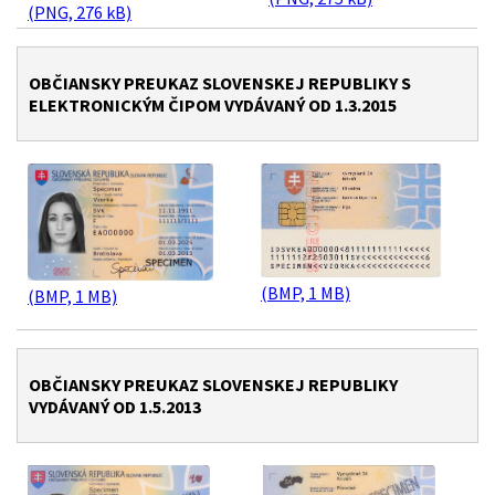
(PNG, 276 kB)
OBČIANSKY PREUKAZ SLOVENSKEJ REPUBLIKY S
ELEKTRONICKÝM ČIPOM VYDÁVANÝ OD 1.3.2015
(BMP, 1 MB)
(BMP, 1 MB)
OBČIANSKY PREUKAZ SLOVENSKEJ REPUBLIKY
VYDÁVANÝ OD 1.5.2013