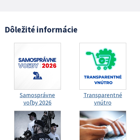
Dôležité informácie
Samosprávne
Transparentné
voľby 2026
vnútro