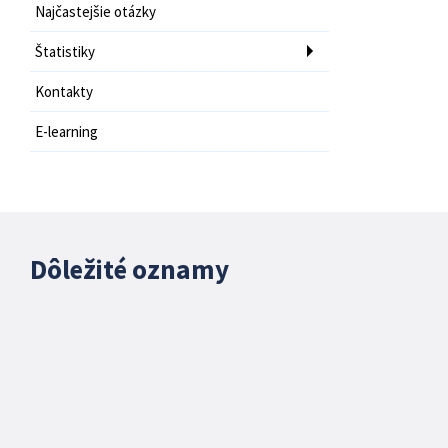
Najčastejšie otázky
Štatistiky
Kontakty
E-learning
Dôležité oznamy