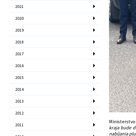
2021
2020
2019
2018
2017
2016
2015
2014
2013
2012
Ministerstvo
2011
kraja bude d
nabíjania plu