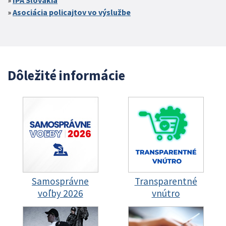
Asociácia policajtov vo výslužbe
Dôležité informácie
Samosprávne
Transparentné
voľby 2026
vnútro