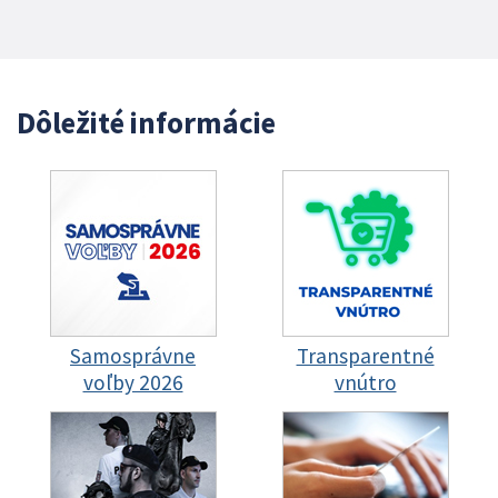
Dôležité informácie
Samosprávne
Transparentné
voľby 2026
vnútro