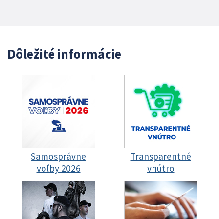
Dôležité informácie
Samosprávne
Transparentné
voľby 2026
vnútro