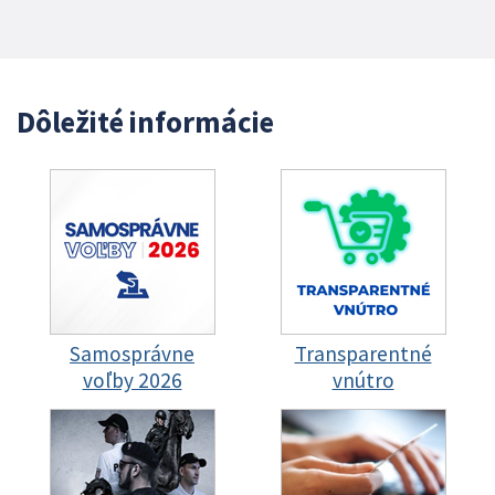
Dôležité informácie
Samosprávne
Transparentné
voľby 2026
vnútro